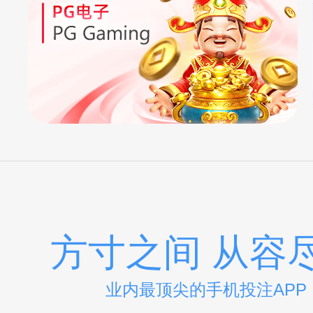
方寸之间 从容
业内最顶尖的手机投注APP