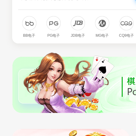
BB电子
PG电子
JDB电子
MG电子
CQ9电子