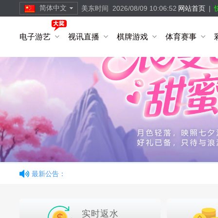
简体中文
美东时间
2026/08/09 10:06:52
网站首页
|
繁體中文
电子游艺
视讯直播
棋牌游戏
体育赛事
简体中文
English
最新公告：
实时返水